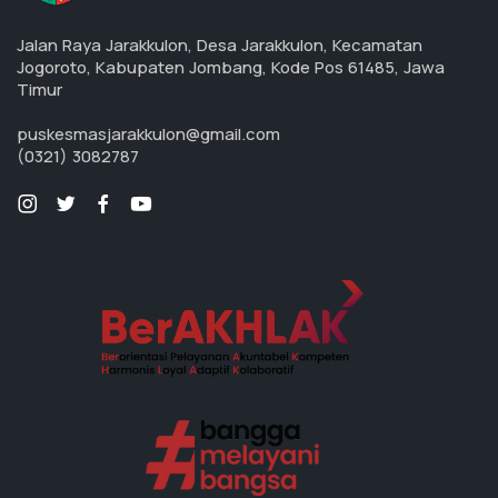
Jalan Raya Jarakkulon, Desa Jarakkulon, Kecamatan
Jogoroto, Kabupaten Jombang, Kode Pos 61485, Jawa
Timur
puskesmasjarakkulon@gmail.com
(0321) 3082787