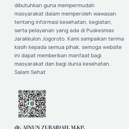
dibutuhkan guna mempermudah
masyarakat dalam memperoleh wawasan
tentang informasi kesehatan, kegiatan,
serta pelayanan yang ada di Puskesmas
Jarakkulon Jogoroto. Kami sampaikan terima
kasih kepada semua pihak, semoga website
ini dapat memberikan manfaat bagi
masyarakat dan bagi dunia kesehatan.
Salam Sehat
dr. AINUN ZUBAIDAH, M.KP.