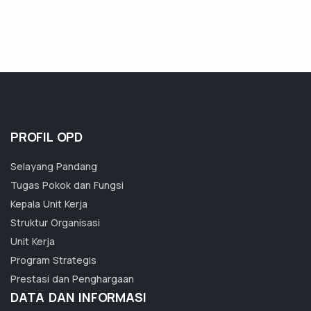
PROFIL OPD
Selayang Pandang
Tugas Pokok dan Fungsi
Kepala Unit Kerja
Struktur Organisasi
Unit Kerja
Program Strategis
Prestasi dan Penghargaan
DATA DAN INFORMASI