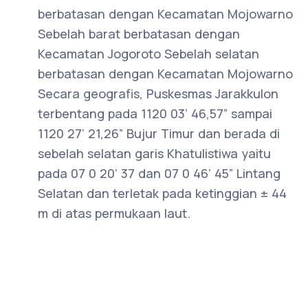
berbatasan dengan Kecamatan Mojowarno
Sebelah barat berbatasan dengan
Kecamatan Jogoroto Sebelah selatan
berbatasan dengan Kecamatan Mojowarno
Secara geografis, Puskesmas Jarakkulon
terbentang pada 1120 03’ 46,57” sampai
1120 27’ 21,26” Bujur Timur dan berada di
sebelah selatan garis Khatulistiwa yaitu
pada 07 0 20’ 37 dan 07 0 46’ 45” Lintang
Selatan dan terletak pada ketinggian ± 44
m di atas permukaan laut.