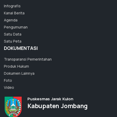
Infografis
Kanal Berita
Agenda
Pengumuman
Satu Data
Satu Peta
DOKUMENTASI
Transparansi Pemerintahan
Produk Hukum
Dokumen Lainnya
Foto
Video
Puskesmas Jarak Kulon
Kabupaten Jombang