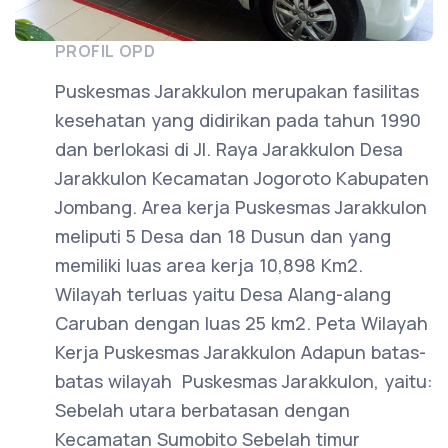
PROFIL OPD
Puskesmas Jarakkulon merupakan fasilitas
kesehatan yang didirikan pada tahun 1990
dan berlokasi di Jl. Raya Jarakkulon Desa
Jarakkulon Kecamatan Jogoroto Kabupaten
Jombang. Area kerja Puskesmas Jarakkulon
meliputi 5 Desa dan 18 Dusun dan yang
memiliki luas area kerja 10,898 Km2.
Wilayah terluas yaitu Desa Alang-alang
Caruban dengan luas 25 km2. Peta Wilayah
Kerja Puskesmas Jarakkulon Adapun batas-
batas wilayah Puskesmas Jarakkulon, yaitu:
Sebelah utara berbatasan dengan
Kecamatan Sumobito Sebelah timur