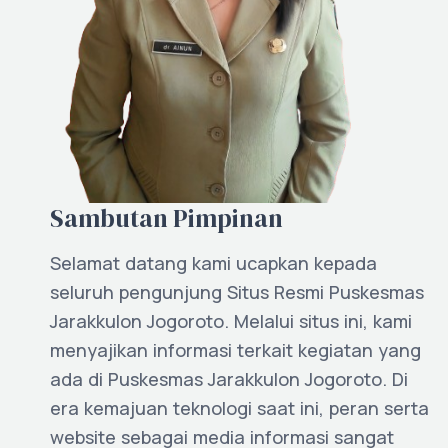
Sambutan Pimpinan
Selamat datang kami ucapkan kepada
seluruh pengunjung Situs Resmi Puskesmas
Jarakkulon Jogoroto. Melalui situs ini, kami
menyajikan informasi terkait kegiatan yang
ada di Puskesmas Jarakkulon Jogoroto. Di
era kemajuan teknologi saat ini, peran serta
website sebagai media informasi sangat