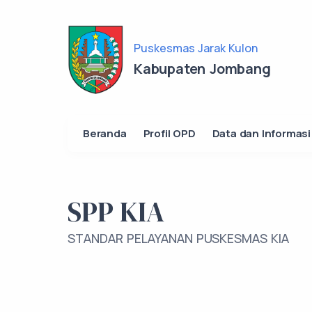
Puskesmas Jarak Kulon
Kabupaten Jombang
Beranda
Profil OPD
Data dan Informasi
SPP KIA
STANDAR PELAYANAN PUSKESMAS KIA