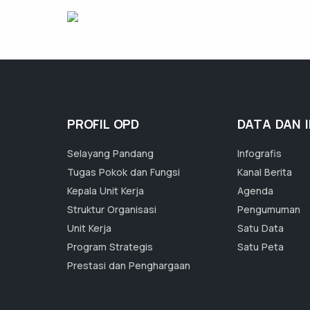
PROFIL OPD
DATA DAN 
Selayang Pandang
Infografis
Tugas Pokok dan Fungsi
Kanal Berita
Kepala Unit Kerja
Agenda
Struktur Organisasi
Pengumuman
Unit Kerja
Satu Data
Program Strategis
Satu Peta
Prestasi dan Penghargaan