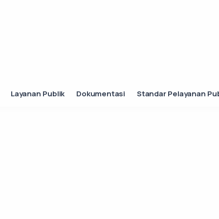
Layanan Publik
Dokumentasi
Standar Pelayanan Pub