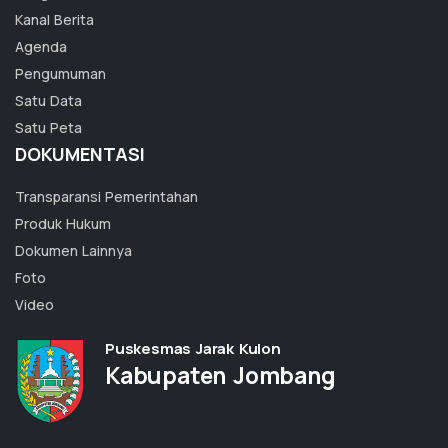
Kanal Berita
Agenda
Pengumuman
Satu Data
Satu Peta
DOKUMENTASI
Transparansi Pemerintahan
Produk Hukum
Dokumen Lainnya
Foto
Video
Puskesmas Jarak Kulon
Kabupaten Jombang