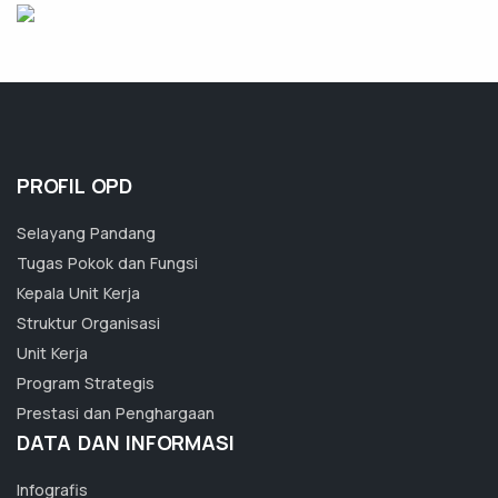
PROFIL OPD
Selayang Pandang
Tugas Pokok dan Fungsi
Kepala Unit Kerja
Struktur Organisasi
Unit Kerja
Program Strategis
Prestasi dan Penghargaan
DATA DAN INFORMASI
Infografis