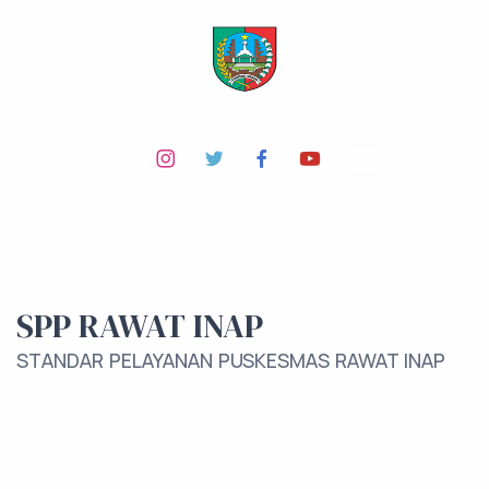
SPP RAWAT INAP
STANDAR PELAYANAN PUSKESMAS RAWAT INAP