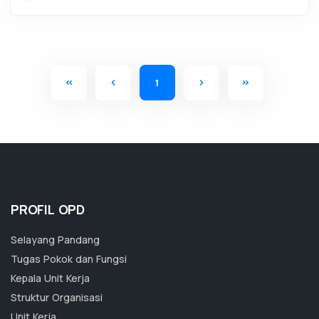
1
PROFIL OPD
Selayang Pandang
Tugas Pokok dan Fungsi
Kepala Unit Kerja
Struktur Organisasi
Unit Kerja