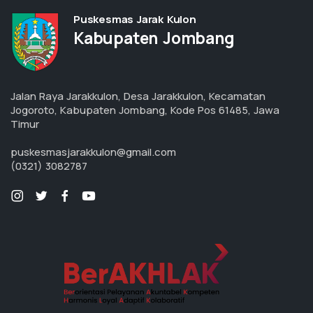
Puskesmas Jarak Kulon
Kabupaten Jombang
Jalan Raya Jarakkulon, Desa Jarakkulon, Kecamatan
Jogoroto, Kabupaten Jombang, Kode Pos 61485, Jawa
Timur
puskesmasjarakkulon@gmail.com
(0321) 3082787