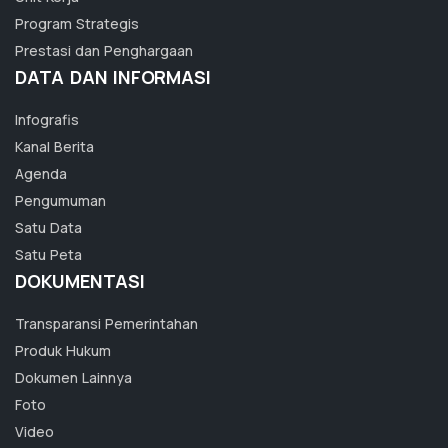
Program Strategis
Prestasi dan Penghargaan
DATA DAN INFORMASI
Infografis
Kanal Berita
Agenda
Pengumuman
Satu Data
Satu Peta
DOKUMENTASI
Transparansi Pemerintahan
Produk Hukum
Dokumen Lainnya
Foto
Video