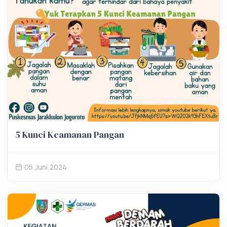
5 Kunci Keamanan Pangan
05 Juni 2024