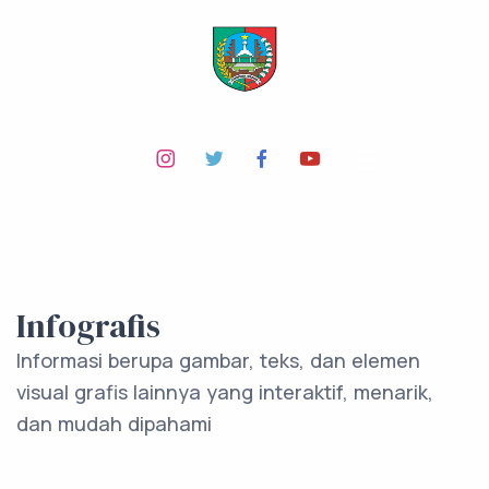
Infografis
Informasi berupa gambar, teks, dan elemen
visual grafis lainnya yang interaktif, menarik,
dan mudah dipahami