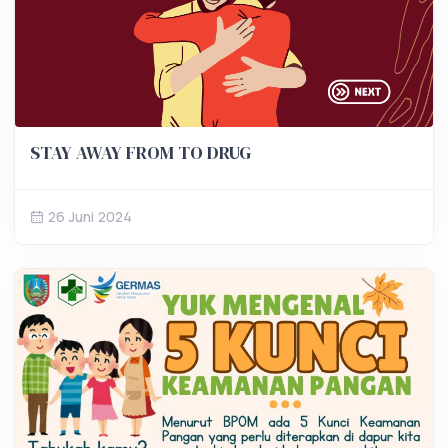
STAY AWAY FROM TO DRUG
26 Juni 2024